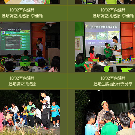
10/02室內課程
10/02室內課程
蛙類調查與紀錄_李佳翰
蛙類調查與紀錄_李佳翰
10/02室內課程
10/02室內課程
蛙類調查與紀錄
蛙類生態攝影作業分享