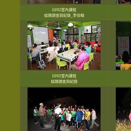
10/02室內課程
蛙類調查與紀錄_李佳翰
10/02室內課程
蛙類調查與紀錄