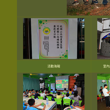
活動海報
室內