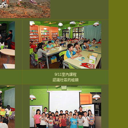
9/11室內課程
認識社區的蛙類