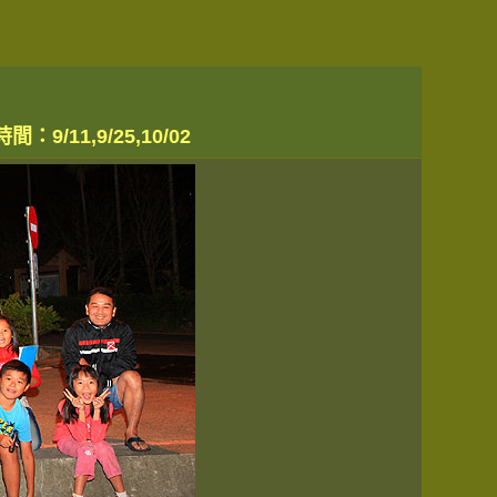
1,9/25,10/02