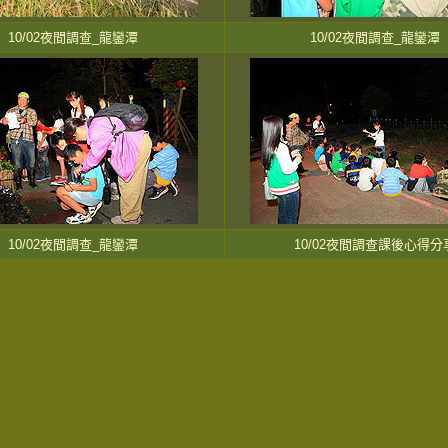
10/02夜間調查_龍鑾潭
10/02夜間調查_龍鑾潭
10/02夜間調查_龍鑾潭
10/02夜間調查課後心得分