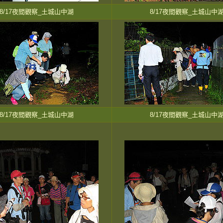
8/17夜間觀察_土城山中湖
8/17夜間觀察_土城山中
8/17夜間觀察_土城山中湖
8/17夜間觀察_土城山中