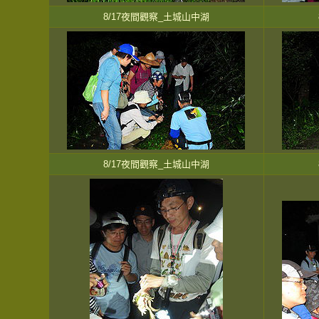
8/17夜間觀察_土城山中湖
8/17夜間觀察_土城山中湖