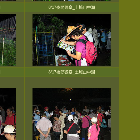
湖
8/17夜間觀察_土城山中湖
湖
8/17夜間觀察_土城山中湖