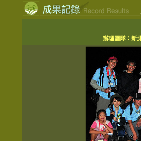
辦理團隊：新北牡