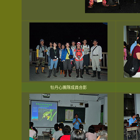
牡丹心團隊成員合影