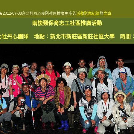
★2012/07-08台北牡丹心團隊社區推廣更多的
活動影像紀錄
與
文章
兩棲類保育志工社區推廣活動
丹心團隊 地點：新北市新莊區新莊社區大學 時間：7/13,