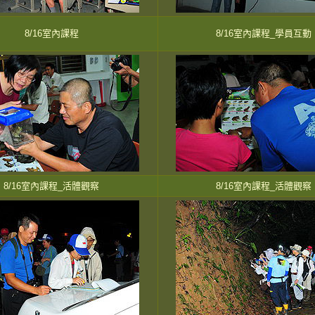
8/16室內課程
8/16室內課程_學員互動
8/16室內課程_活體觀察
8/16室內課程_活體觀察