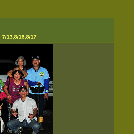
8/16,8/17