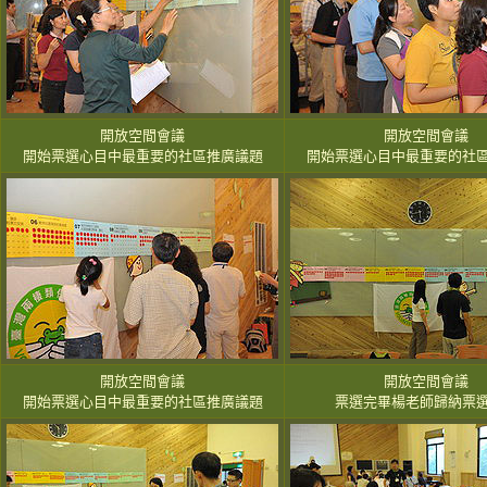
開放空間會議
開放空間會議
開始票選心目中最重要的社區推廣議題
開始票選心目中最重要的社
開放空間會議
開放空間會議
開始票選心目中最重要的社區推廣議題
票選完畢楊老師歸納票