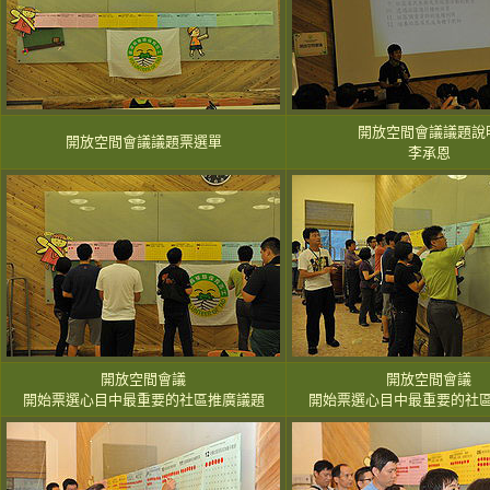
開放空間會議議題說
開放空間會議議題票選單
李承恩
開放空間會議
開放空間會議
開始票選心目中最重要的社區推廣議題
開始票選心目中最重要的社