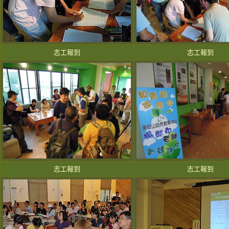
志工報到
志工報到
志工報到
志工報到