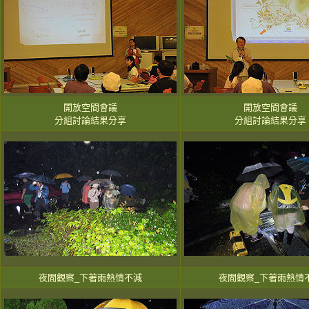
開放空間會議
開放空間會議
分組討論結果分享
分組討論結果分享
夜間觀察_下著雨熱情不減
夜間觀察_下著雨熱情