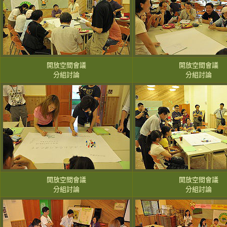
開放空間會議
開放空間會議
分組討論
分組討論
開放空間會議
開放空間會議
分組討論
分組討論