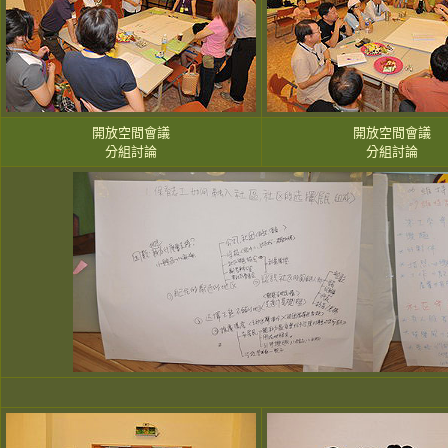
開放空間會議
開放空間會議
分組討論
分組討論