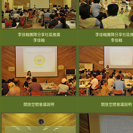
李佳翰團隊分享社區推廣
李佳翰團隊分享社區
李佳翰
李佳翰
開放空間會議說明
開放空間會議說明