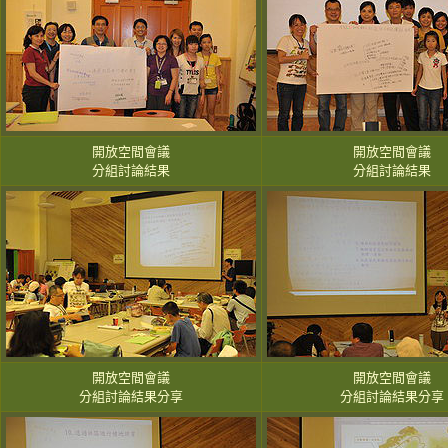
開放空間會議
開放空間會議
分組討論結果
分組討論結果
開放空間會議
開放空間會議
分組討論結果分享
分組討論結果分享