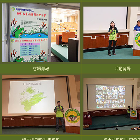
會場海報
活動開場