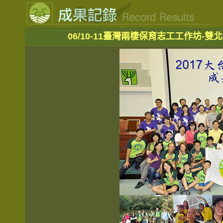
06/10-11臺灣兩棲保育志工工作坊