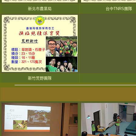
新北市農業局
台中TNRS團隊
新竹荒野團隊